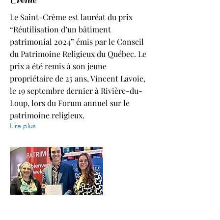
Crème
Le Saint-Crème est lauréat du prix
“Réutilisation d’un bâtiment
patrimonial 2024” émis par le Conseil
du Patrimoine Religieux du Québec. Le
prix a été remis à son jeune
propriétaire de 25 ans, Vincent Lavoie,
le 19 septembre dernier à Rivière-du-
Loup, lors du Forum annuel sur le
patrimoine religieux.
Lire plus