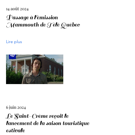
14 août 2024
Passage à l'émission
Mammouth de Télé Québec
Lire plus
6 juin 2024
Le Saint-Crème reçoit le
lancement de la saison touristique
estivale