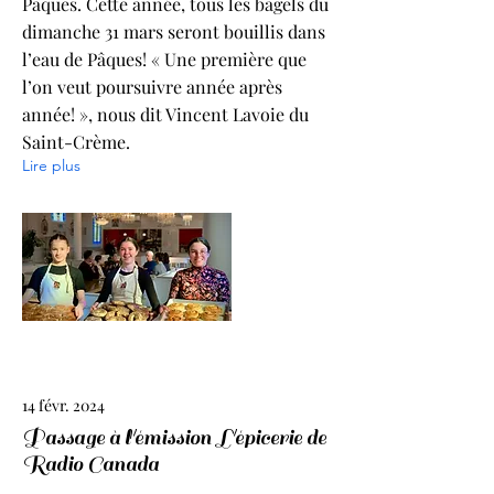
Pâques. Cette année, tous les bagels du
dimanche 31 mars seront bouillis dans
l’eau de Pâques! « Une première que
l’on veut poursuivre année après
année! », nous dit Vincent Lavoie du
Saint-Crème.
Lire plus
14 févr. 2024
Passage à l'émission L'épicerie de
Radio Canada