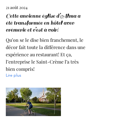
21 août 2024
Cette ancienne église d’Alma a
été transformée en hôtel avec
crèmerie et c’est à voir!
Qu’on se le dise bien franchement, le
décor fait toute la différence dans une
expérience au restaurant! Et ça,
l’entreprise le Saint-Crème l’a très
bien compris!
Lire plus