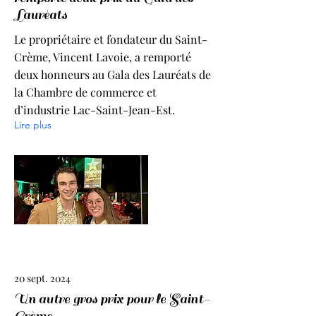
Lauréats
Le propriétaire et fondateur du Saint-
Crème, Vincent Lavoie, a remporté
deux honneurs au Gala des Lauréats de
la Chambre de commerce et
d’industrie Lac-Saint-Jean-Est.
Lire plus
20 sept. 2024
Un autre gros prix pour le Saint-