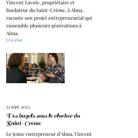
Vincent Lavoie, propriétaire et
fondateur du Saint-Crème, à Alma,
raconte son projet entrepreneurial qui
rassemble plusieurs générations à
Alma.
Lire plus
21 sept. 2023
Des bagels sous le clocher du
Saint-Crème
Le jeune entrepreneur d’Alma, Vincent