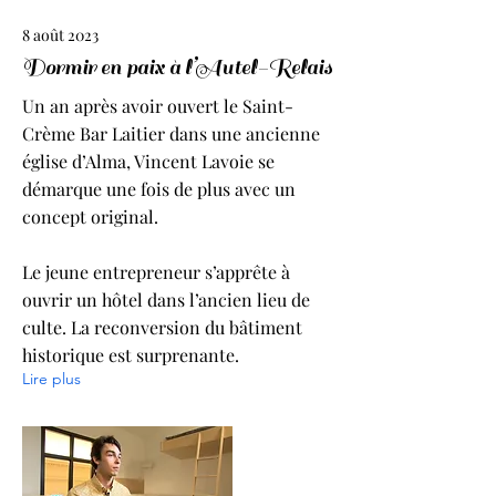
8 août 2023
Dormir en paix à l’Autel-Relais
Un an après avoir ouvert le Saint-
Crème Bar Laitier dans une ancienne
église d’Alma, Vincent Lavoie se
démarque une fois de plus avec un
concept original.
Le jeune entrepreneur s’apprête à
ouvrir un hôtel dans l’ancien lieu de
culte. La reconversion du bâtiment
historique est surprenante.
Lire plus