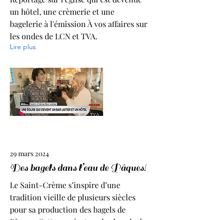
un hôtel, une crèmerie et une
bagelerie à l'émission À vos affaires sur
les ondes de LCN et TVA.
Lire plus
29 mars 2024
Des bagels dans l’eau de Pâques!
Le Saint-Crème s’inspire d’une
tradition vieille de plusieurs siècles
pour sa production des bagels de