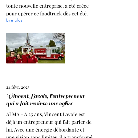
toute nouvelle entreprise, a été créée
pour opérer ce foodtruck dès cet été.
Lire plus
24 févr. 2025
Vincent Lavoie, l'entrepreneur
qui a fait revivre une église
ALMA - À 25 ans, Vincent Lavoie est
déjà un entrepreneur qui fait parler de
lui. Avec une énergie débordante et
une vision sans limites, il a transformé