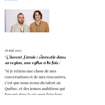
26 mai 2023
Vincent Lavoie : s’investir dans
sa région, une église à la fois !
"Si je retiens une chose de mes
conversations et de mes rencontres,
c’est que nous avons du talent au
Québec, et des jeunes ambitieux qui
foncent dans la vie pour faire leur
chemin. Des jeunes comme Vincent