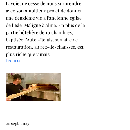
Lavoie, ne cesse de nous surprendre
avec son ambitieux projet de donner
une deuxième vie à l’ancienne église
de l’Isle-Maligne à Alma. En plus de la
partie hôtelière de 10 chambres,
baptisée l’Autel-Relais, son aire de
restauration, au rez-de-chaussée, est
plus riche que jamais.
Lire plus
20 sept. 2023