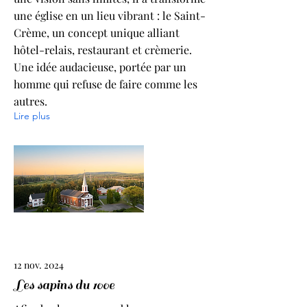
une église en un lieu vibrant : le Saint-
Crème, un concept unique alliant
hôtel-relais, restaurant et crèmerie.
Une idée audacieuse, portée par un
homme qui refuse de faire comme les
autres.
Lire plus
12 nov. 2024
Les sapins du 100e