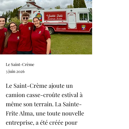
Le Saint-Crème
3 juin 2026
Le Saint-Crème ajoute un
camion casse-croûte estival à
même son terrain. La Sainte-
Frite Alma, une toute nouvelle
entreprise, a été créée pour