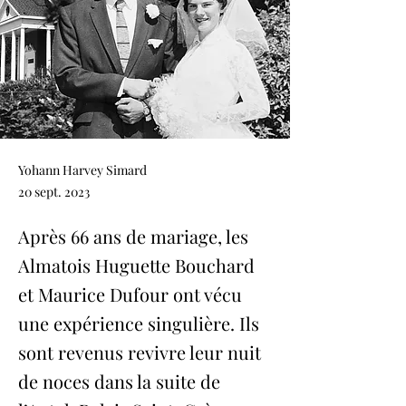
Yohann Harvey Simard
20 sept. 2023
Après 66 ans de mariage, les
Almatois Huguette Bouchard
et Maurice Dufour ont vécu
une expérience singulière. Ils
sont revenus revivre leur nuit
de noces dans la suite de