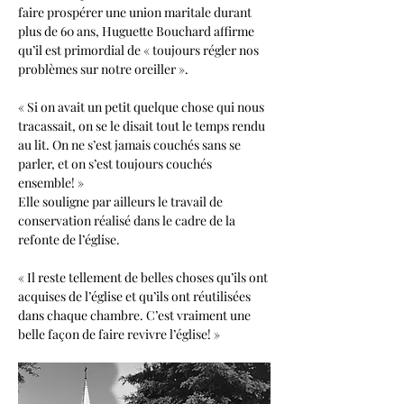
faire prospérer une union maritale durant 
plus de 60 ans, Huguette Bouchard affirme 
qu’il est primordial de « toujours régler nos 
problèmes sur notre oreiller ».
« Si on avait un petit quelque chose qui nous 
tracassait, on se le disait tout le temps rendu 
au lit. On ne s’est jamais couchés sans se 
parler, et on s’est toujours couchés 
ensemble! »
Elle souligne par ailleurs le travail de 
conservation réalisé dans le cadre de la 
refonte de l’église.
« Il reste tellement de belles choses qu’ils ont 
acquises de l’église et qu’ils ont réutilisées 
dans chaque chambre. C’est vraiment une 
belle façon de faire revivre l’église! »